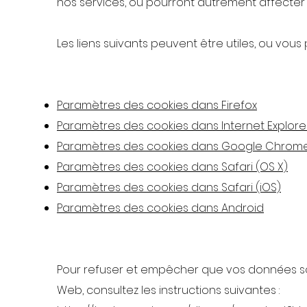
nos services, ou pourront autrement affecter 
Les liens suivants peuvent être utiles, ou vous 
Paramètres des cookies dans Firefox
Paramètres des cookies dans Internet Explore
Paramètres des cookies dans Google Chrom
Paramètres des cookies dans Safari (OS X)
Paramètres des cookies dans Safari (iOS)
Paramètres des cookies dans Android
Pour refuser et empêcher que vos données soie
Web, consultez les instructions suivantes :