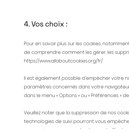
4. Vos choix :
Pour en savoir plus sur les cookies, notamment
de comprendre comment les gérer, les supprim
https://www.allaboutcookies.org/fr/.
Il est également possible d'empêcher votre n
paramètres concernés dans votre navigateur
dans le menu « Options » ou « Préférences » de
Veuillez noter que la suppression de nos cook
technologies de suivi pourront vous empêche