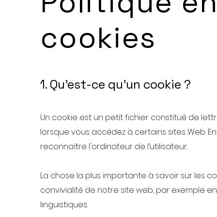
Politique e
cookies
1. Qu'est-ce qu'un cookie ?
Un cookie est un petit fichier constitué de lett
lorsque vous accédez à certains sites Web. En
reconnaître l'ordinateur de l’utilisateur.
La chose la plus importante à savoir sur les c
convivialité de notre site web, par exemple e
linguistiques.