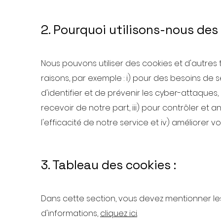
2. Pourquoi utilisons-nous des
Nous pouvons utiliser des cookies et d'autres
raisons, par exemple : i) pour des besoins de s
d'identifier et de prévenir les cyber-attaques,
recevoir de notre part, iii) pour contrôler et
l'efficacité de notre service et iv) améliorer vo
3. Tableau des cookies :
Dans cette section, vous devez mentionner les c
d'informations,
cliquez ici
.